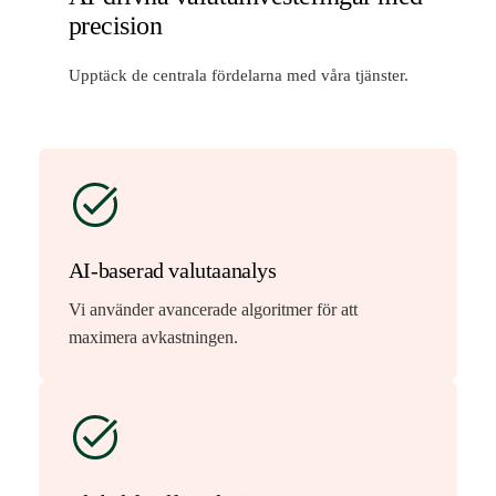
precision
Upptäck de centrala fördelarna med våra tjänster.
AI-baserad valutaanalys
Vi använder avancerade algoritmer för att
maximera avkastningen.