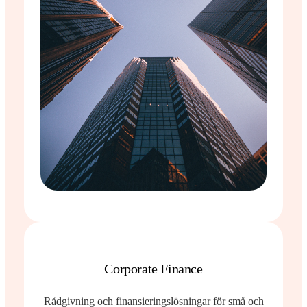
Corporate Finance
Rådgivning och finansieringslösningar för små och