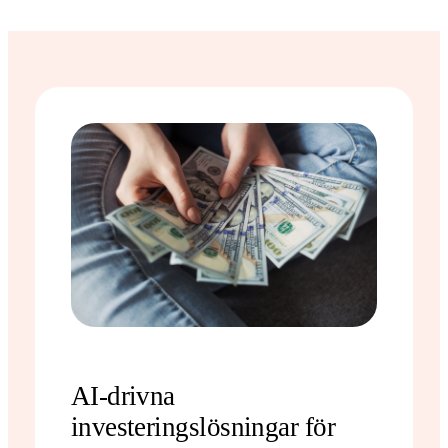
AI-drivna
investeringslösningar för