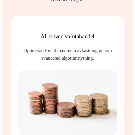
AI-driven valutahandel
Optimerad för att maximera avkastning genom
avancerad algoritmstyrning.