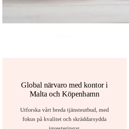
Tjänster
Global närvaro med kontor i
Malta och Köpenhamn
Utforska vårt breda tjänsteutbud, med
fokus på kvalitet och skräddarsydda
investeringar.