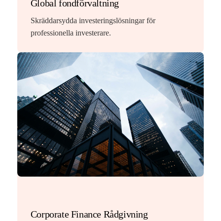
Global fondförvaltning
Skräddarsydda investeringslösningar för
professionella investerare.
Corporate Finance Rådgivning