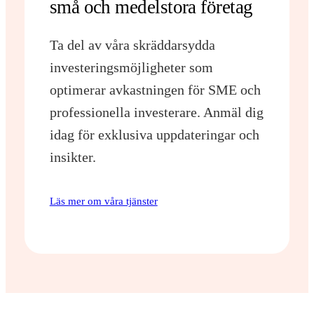
små och medelstora företag
Ta del av våra skräddarsydda
investeringsmöjligheter som
optimerar avkastningen för SME och
professionella investerare. Anmäl dig
idag för exklusiva uppdateringar och
insikter.
Läs mer om våra tjänster