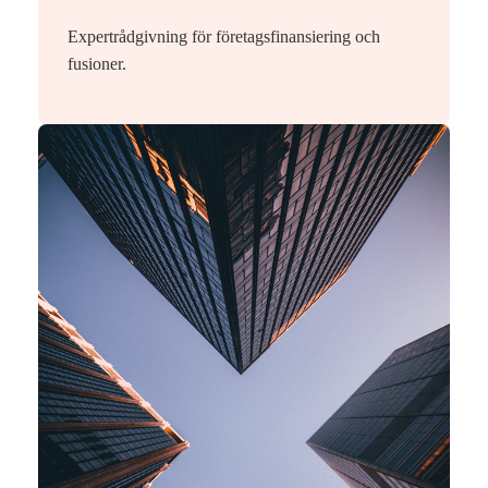
Expertrådgivning för företagsfinansiering och
fusioner.