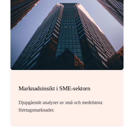
Marknadsinsikt i SME-sektorn
Djupgående analyser av små och medelstora
företagsmarknader.