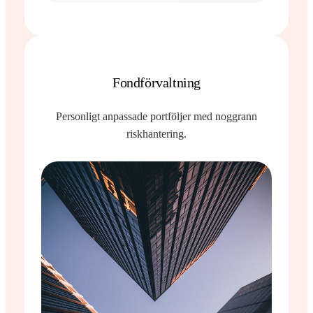
Fondförvaltning
Personligt anpassade portföljer med noggrann
riskhantering.